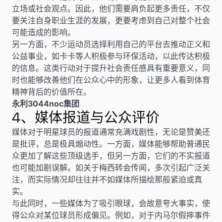
立场或社会观点。因此，他们需要肩负起更多责任，不仅
要关注自身职业生涯的发展，更要考虑到自己对整个社会
可能造成的影响。
另一方面，不少运动员选择利用自己的平台去推动正义和
公益事业，如卡卡等人积极参与环保活动，以此传达积极
的信息。这类行动对于提升社会责任感具有重要意义，同
时也能够改善他们在公众心中的形象，让更多人看到体育
精神背后的价值所在。
永利3044noc集团
4、媒体报道与公众评价
媒体对于明星球员的报道通常充满戏剧性，无论是赞美还
是批评，总是极具煽动性。一方面，媒体能够帮助普通民
众更加了解这些顶级选手，但另一方面，它们的不实报道
也可能加剧误解。如关于梅西转会传闻，多次引起广泛关
注，而实际情况却往往并不如媒体所描绘那般紧迫或真
实。
与此同时，一些媒体为了吸引眼球，会故意夸大事实，使
得公众对某位球员形成偏见。例如，对于内马尔假摔事件