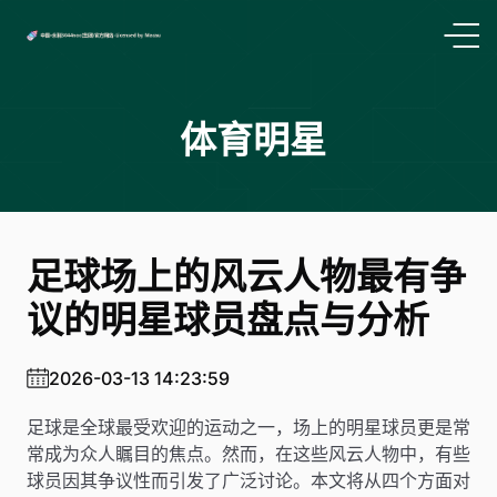
体育明星
足球场上的风云人物最有争
议的明星球员盘点与分析
2026-03-13 14:23:59
足球是全球最受欢迎的运动之一，场上的明星球员更是常
常成为众人瞩目的焦点。然而，在这些风云人物中，有些
球员因其争议性而引发了广泛讨论。本文将从四个方面对