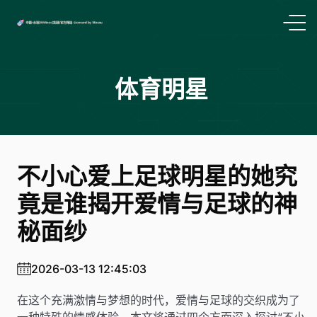
体育明星
不小心爱上足球明星的她究
竟是谁揭开爱情与足球的神
秘面纱
2026-03-13 12:45:03
在这个充满激情与梦想的时代，爱情与足球的交织成为了
一种特殊的情感体验。本文将通过四个方面深入探讨“不小