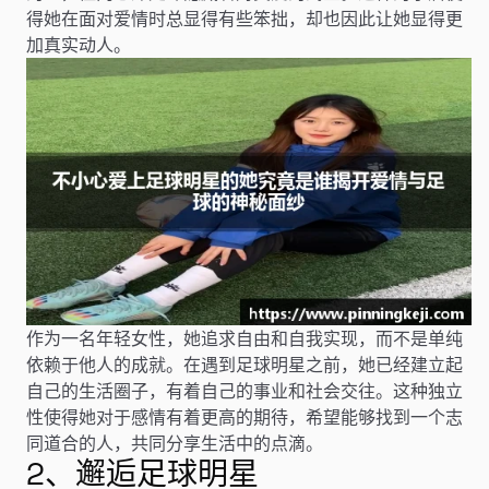
得她在面对爱情时总显得有些笨拙，却也因此让她显得更
加真实动人。
作为一名年轻女性，她追求自由和自我实现，而不是单纯
依赖于他人的成就。在遇到足球明星之前，她已经建立起
自己的生活圈子，有着自己的事业和社会交往。这种独立
性使得她对于感情有着更高的期待，希望能够找到一个志
同道合的人，共同分享生活中的点滴。
2、邂逅足球明星